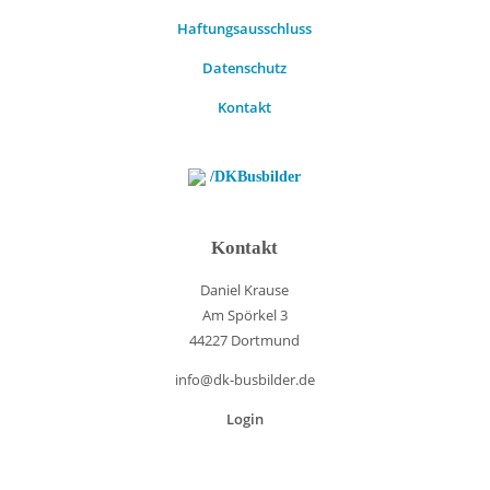
Haftungsausschluss
Datenschutz
Kontakt
/DKBusbilder
Kontakt
Daniel Krause
Am Spörkel 3
44227 Dortmund
info@dk-busbilder.de
Login