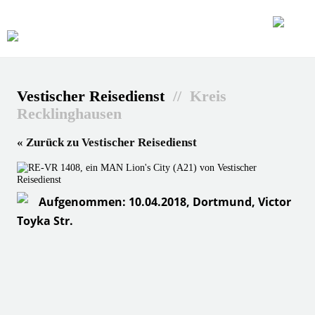
Vestischer Reisedienst
// Kreis
Recklinghausen
« Zurück zu Vestischer Reisedienst
Aufgenommen: 10.04.2018, Dortmund, Victor
Toyka Str.