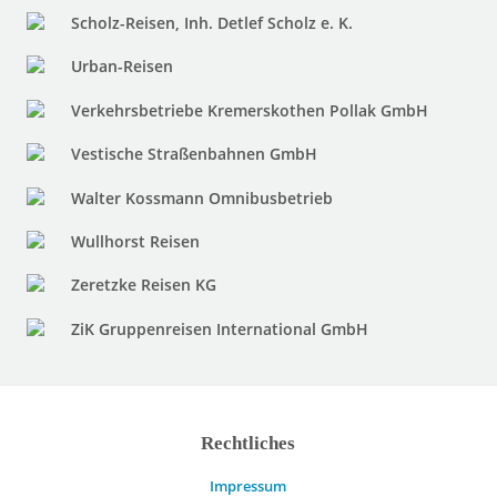
Scholz-Reisen, Inh. Detlef Scholz e. K.
Urban-Reisen
Verkehrsbetriebe Kremerskothen Pollak GmbH
Vestische Straßenbahnen GmbH
Walter Kossmann Omnibusbetrieb
Wullhorst Reisen
Zeretzke Reisen KG
ZiK Gruppenreisen International GmbH
Rechtliches
Impressum