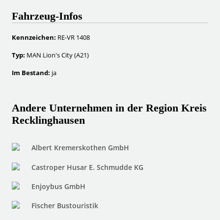
Fahrzeug-Infos
Kennzeichen:
RE-VR 1408
Typ:
MAN Lion's City (A21)
Im Bestand:
ja
Andere Unternehmen in der Region Kreis
Recklinghausen
Albert Kremerskothen GmbH
Castroper Husar E. Schmudde KG
Enjoybus GmbH
Fischer Bustouristik