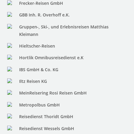
Frecker-Reisen GmbH
GBB Inh. R. Overhoff e.K.
Gruppen-, Ski-, und Erlebnisreisen Matthias
Kleimann
Hieltscher-Reisen
Hortlik Omnibusreisedienst e.K
IBS GmbH & Co. KG
Iltz Reisen KG
MeinReisering Rosi Reisen GmbH
Metropolbus GmbH
Reisedienst Thoridt GmbH
Reisedienst Wessels GmbH