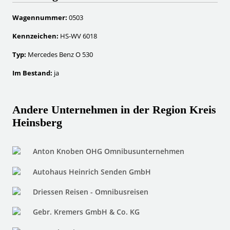
Wagennummer:
0503
Kennzeichen:
HS-WV 6018
Typ:
Mercedes Benz O 530
Im Bestand:
ja
Andere Unternehmen in der Region Kreis
Heinsberg
Anton Knoben OHG Omnibusunternehmen
Autohaus Heinrich Senden GmbH
Driessen Reisen - Omnibusreisen
Gebr. Kremers GmbH & Co. KG