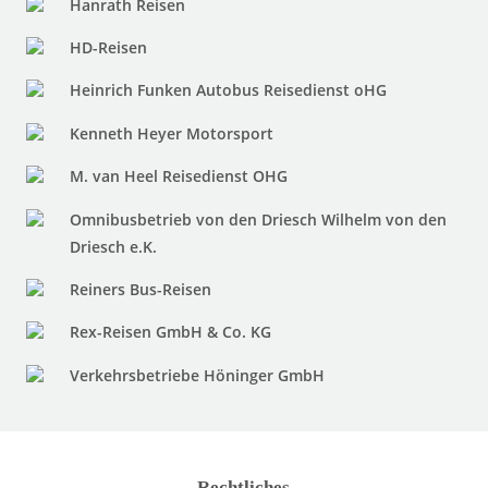
Hanrath Reisen
HD-Reisen
Heinrich Funken Autobus Reisedienst oHG
Kenneth Heyer Motorsport
M. van Heel Reisedienst OHG
Omnibusbetrieb von den Driesch Wilhelm von den
Driesch e.K.
Reiners Bus-Reisen
Rex-Reisen GmbH & Co. KG
Verkehrsbetriebe Höninger GmbH
Rechtliches