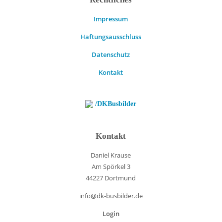
Impressum
Haftungsausschluss
Datenschutz
Kontakt
/DKBusbilder
Kontakt
Daniel Krause
Am Spörkel 3
44227 Dortmund
info@dk-busbilder.de
Login