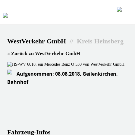
WestVerkehr GmbH
// Kreis Heinsberg
« Zurück zu WestVerkehr GmbH
Aufgenommen: 08.08.2018, Geilenkirchen,
Bahnhof
Fahrzeug-Infos