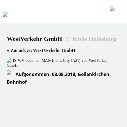
WestVerkehr GmbH
// Kreis Heinsberg
« Zurück zu WestVerkehr GmbH
Aufgenommen: 08.08.2018, Geilenkirchen,
Bahnhof