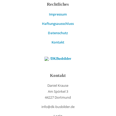
Rechtliches
Impressum
Haftungsausschluss
Datenschutz
Kontakt
/DKBusbilder
Kontakt
Daniel Krause
Am Spörkel 3
44227 Dortmund
info@dk-busbilder.de
Login