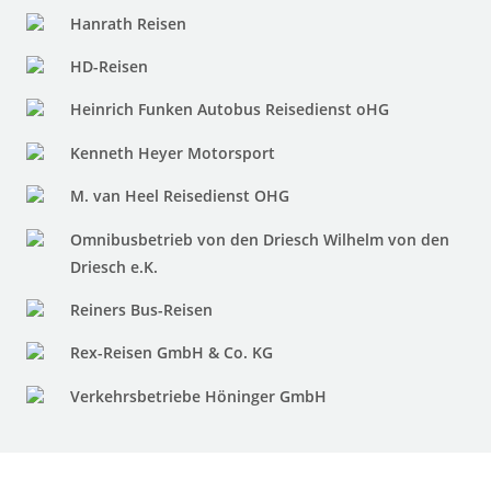
Hanrath Reisen
HD-Reisen
Heinrich Funken Autobus Reisedienst oHG
Kenneth Heyer Motorsport
M. van Heel Reisedienst OHG
Omnibusbetrieb von den Driesch Wilhelm von den
Driesch e.K.
Reiners Bus-Reisen
Rex-Reisen GmbH & Co. KG
Verkehrsbetriebe Höninger GmbH