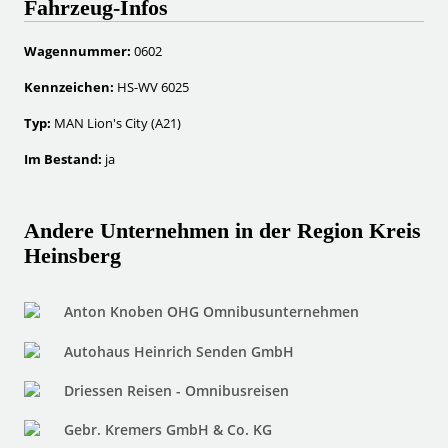
Fahrzeug-Infos
Wagennummer:
0602
Kennzeichen:
HS-WV 6025
Typ:
MAN Lion's City (A21)
Im Bestand:
ja
Andere Unternehmen in der Region Kreis
Heinsberg
Anton Knoben OHG Omnibusunternehmen
Autohaus Heinrich Senden GmbH
Driessen Reisen - Omnibusreisen
Gebr. Kremers GmbH & Co. KG