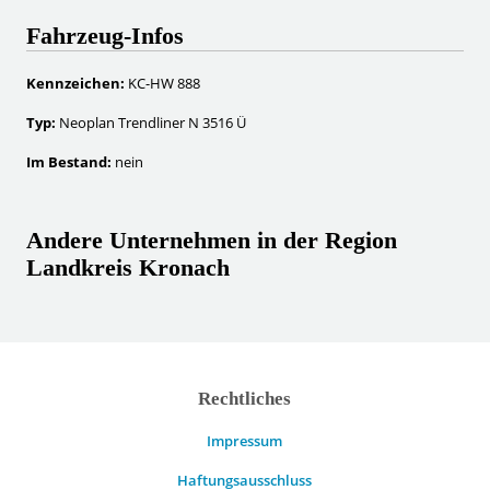
Fahrzeug-Infos
Kennzeichen:
KC-HW 888
Typ:
Neoplan Trendliner N 3516 Ü
Im Bestand:
nein
Andere Unternehmen in der Region
Landkreis Kronach
Rechtliches
Impressum
Haftungsausschluss