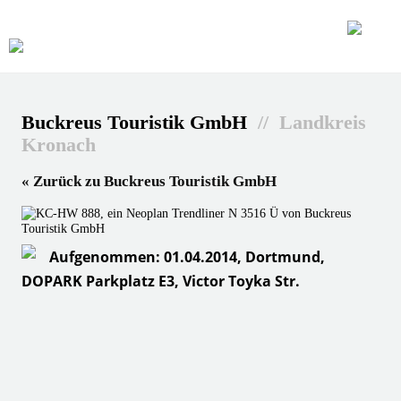
Buckreus Touristik GmbH
// Landkreis
Kronach
« Zurück zu Buckreus Touristik GmbH
Aufgenommen: 01.04.2014, Dortmund,
DOPARK Parkplatz E3, Victor Toyka Str.