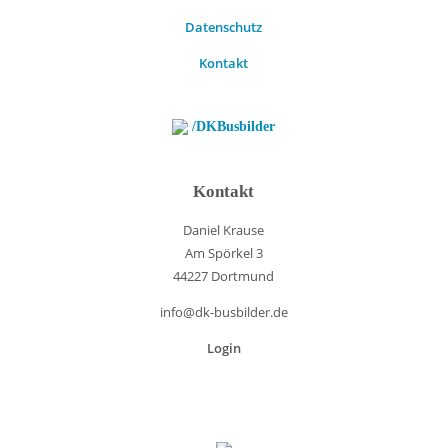
Datenschutz
Kontakt
/DKBusbilder
Kontakt
Daniel Krause
Am Spörkel 3
44227 Dortmund
info@dk-busbilder.de
Login