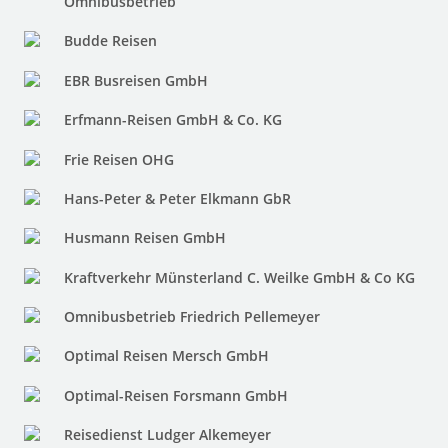
Omnibusbetrieb
Budde Reisen
EBR Busreisen GmbH
Erfmann-Reisen GmbH & Co. KG
Frie Reisen OHG
Hans-Peter & Peter Elkmann GbR
Husmann Reisen GmbH
Kraftverkehr Münsterland C. Weilke GmbH & Co KG
Omnibusbetrieb Friedrich Pellemeyer
Optimal Reisen Mersch GmbH
Optimal-Reisen Forsmann GmbH
Reisedienst Ludger Alkemeyer