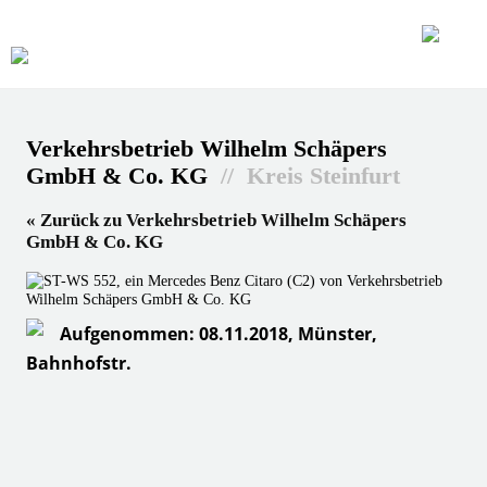
Verkehrsbetrieb Wilhelm Schäpers
GmbH & Co. KG
// Kreis Steinfurt
« Zurück zu Verkehrsbetrieb Wilhelm Schäpers
GmbH & Co. KG
Aufgenommen: 08.11.2018, Münster,
Bahnhofstr.