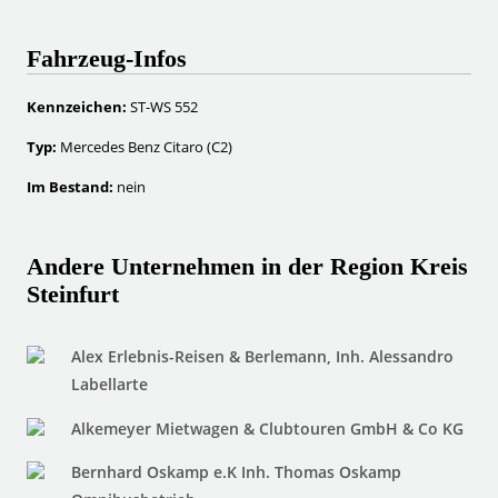
Fahrzeug-Infos
Kennzeichen:
ST-WS 552
Typ:
Mercedes Benz Citaro (C2)
Im Bestand:
nein
Andere Unternehmen in der Region Kreis
Steinfurt
Alex Erlebnis-Reisen & Berlemann, Inh. Alessandro
Labellarte
Alkemeyer Mietwagen & Clubtouren GmbH & Co KG
Bernhard Oskamp e.K Inh. Thomas Oskamp