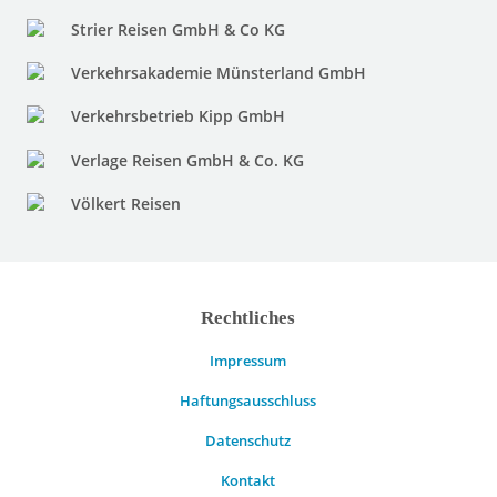
Strier Reisen GmbH & Co KG
Verkehrsakademie Münsterland GmbH
Verkehrsbetrieb Kipp GmbH
Verlage Reisen GmbH & Co. KG
Völkert Reisen
Rechtliches
Impressum
Haftungsausschluss
Datenschutz
Kontakt