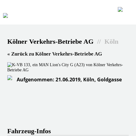
Kölner Verkehrs-Betriebe AG
// Köln
« Zurück zu Kölner Verkehrs-Betriebe AG
Aufgenommen: 21.06.2019, Köln, Goldgasse
Fahrzeug-Infos