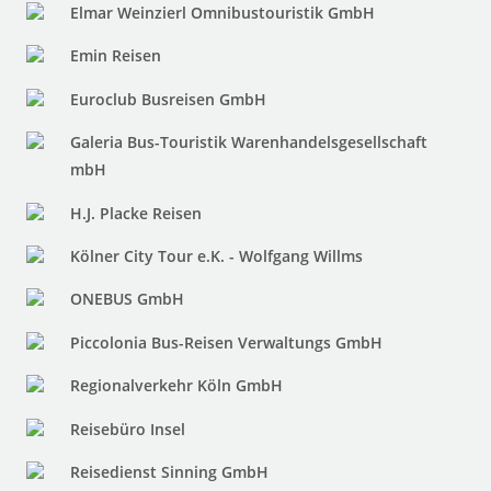
Elmar Weinzierl Omnibustouristik GmbH
Emin Reisen
Euroclub Busreisen GmbH
Galeria Bus-Touristik Warenhandelsgesellschaft
mbH
H.J. Placke Reisen
Kölner City Tour e.K. - Wolfgang Willms
ONEBUS GmbH
Piccolonia Bus-Reisen Verwaltungs GmbH
Regionalverkehr Köln GmbH
Reisebüro Insel
Reisedienst Sinning GmbH