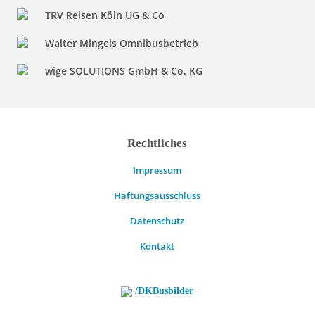
TRV Reisen Köln UG & Co
Walter Mingels Omnibusbetrieb
wige SOLUTIONS GmbH & Co. KG
Rechtliches
Impressum
Haftungsausschluss
Datenschutz
Kontakt
/DKBusbilder