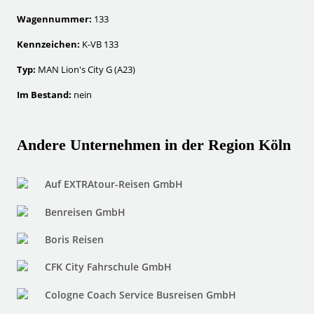
Wagennummer:
133
Kennzeichen:
K-VB 133
Typ:
MAN Lion's City G (A23)
Im Bestand:
nein
Andere Unternehmen in der Region Köln
Auf EXTRAtour-Reisen GmbH
Benreisen GmbH
Boris Reisen
CFK City Fahrschule GmbH
Cologne Coach Service Busreisen GmbH