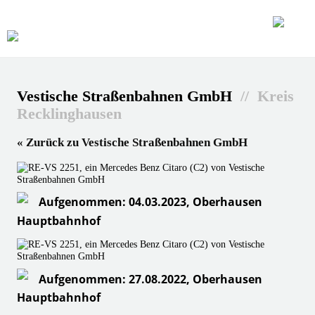
Vestische Straßenbahnen GmbH
// Kreis
Recklinghausen
« Zurück zu Vestische Straßenbahnen GmbH
Aufgenommen: 04.03.2023, Oberhausen
Hauptbahnhof
Aufgenommen: 27.08.2022, Oberhausen
Hauptbahnhof