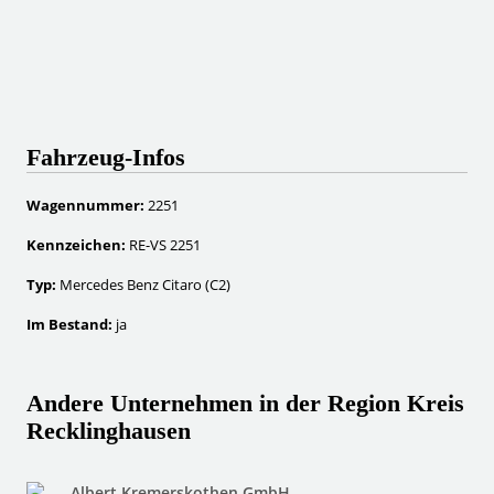
Fahrzeug-Infos
Wagennummer:
2251
Kennzeichen:
RE-VS 2251
Typ:
Mercedes Benz Citaro (C2)
Im Bestand:
ja
Andere Unternehmen in der Region Kreis
Recklinghausen
Albert Kremerskothen GmbH