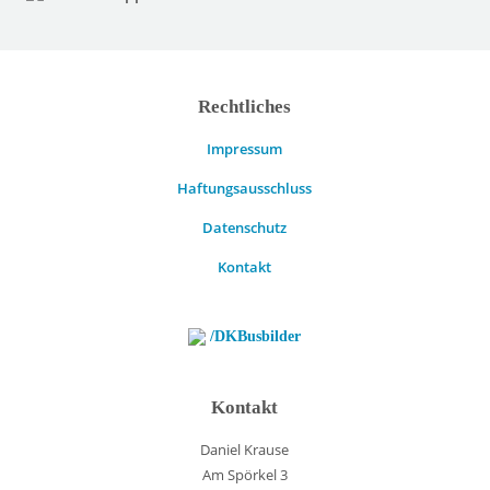
Rechtliches
Impressum
Haftungsausschluss
Datenschutz
Kontakt
/DKBusbilder
Kontakt
Daniel Krause
Am Spörkel 3