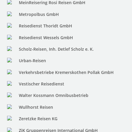
MeinReisering Rosi Reisen GmbH
Metropolbus GmbH
Reisedienst Thoridt GmbH
Reisedienst Wessels GmbH
Scholz-Reisen, Inh. Detlef Scholz e. K.
Urban-Reisen
Verkehrsbetriebe Kremerskothen Pollak GmbH
Vestischer Reisedienst
Walter Kossmann Omnibusbetrieb
Wullhorst Reisen
Zeretzke Reisen KG
ZiK Gruppenreisen International GmbH