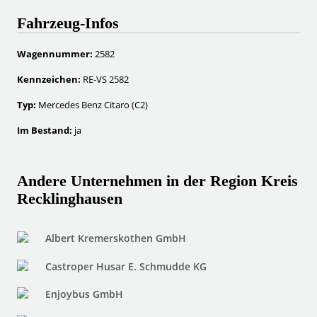
Fahrzeug-Infos
Wagennummer:
2582
Kennzeichen:
RE-VS 2582
Typ:
Mercedes Benz Citaro (C2)
Im Bestand:
ja
Andere Unternehmen in der Region Kreis
Recklinghausen
Albert Kremerskothen GmbH
Castroper Husar E. Schmudde KG
Enjoybus GmbH