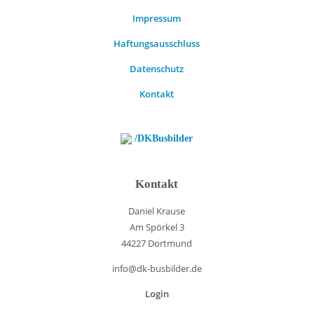
Impressum
Haftungsausschluss
Datenschutz
Kontakt
/DKBusbilder
Kontakt
Daniel Krause
Am Spörkel 3
44227 Dortmund
info@dk-busbilder.de
Login