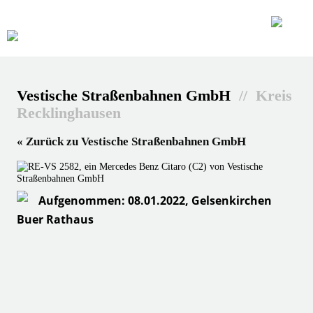
Vestische Straßenbahnen GmbH
// Kreis
Recklinghausen
« Zurück zu Vestische Straßenbahnen GmbH
Aufgenommen: 08.01.2022, Gelsenkirchen
Buer Rathaus