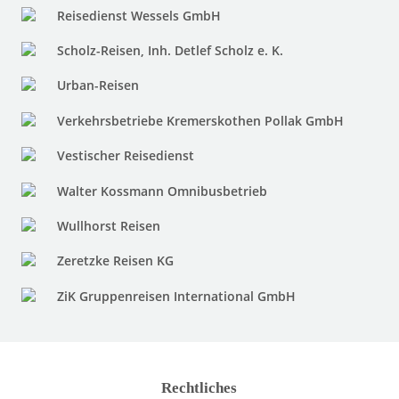
Reisedienst Wessels GmbH
Scholz-Reisen, Inh. Detlef Scholz e. K.
Urban-Reisen
Verkehrsbetriebe Kremerskothen Pollak GmbH
Vestischer Reisedienst
Walter Kossmann Omnibusbetrieb
Wullhorst Reisen
Zeretzke Reisen KG
ZiK Gruppenreisen International GmbH
Rechtliches