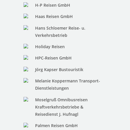
H-P Reisen GmbH
Haas Reisen GmbH
Hans Schloemer Reise- u.
Verkehrsbetrieb
Holiday Reisen
HPC-Reisen GmbH
Jörg Kapser Bustouristik
Melanie Koppermann Transport-
Dienstleistungen
Moselgruß Omnibusreisen
Kraftverkehrsbetriebe &
Reisedienst J. Hufnagl
Palmen Reisen GmbH