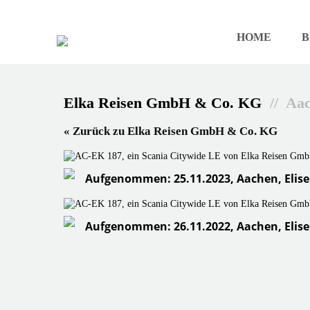
HOME
B
Elka Reisen GmbH & Co. KG
// Aa
« Zurück zu Elka Reisen GmbH & Co. KG
Aufgenommen: 25.11.2023, Aachen, Eli
Aufgenommen: 26.11.2022, Aachen, Eli