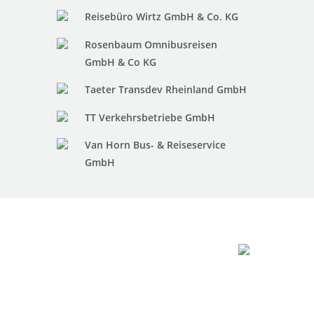
Reisebüro Wirtz GmbH & Co. KG
Rosenbaum Omnibusreisen
GmbH & Co KG
Taeter Transdev Rheinland GmbH
TT Verkehrsbetriebe GmbH
Van Horn Bus- & Reiseservice
GmbH