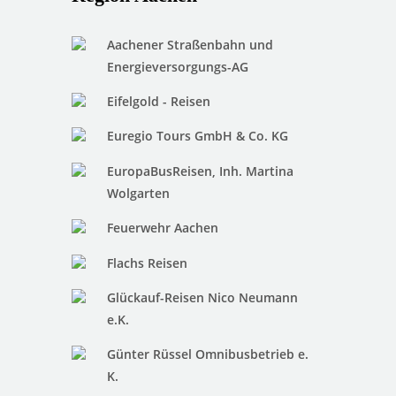
Aachener Straßenbahn und
Energieversorgungs-AG
Eifelgold - Reisen
Euregio Tours GmbH & Co. KG
EuropaBusReisen, Inh. Martina
Wolgarten
Feuerwehr Aachen
Flachs Reisen
Glückauf-Reisen Nico Neumann
e.K.
Günter Rüssel Omnibusbetrieb e.
K.