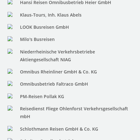
Hansi Reisen Omnibusbetrieb Heier GmbH
Klaus-Tours, Inh. Klaus Abels
LOOK Busreisen GmbH
Milo's Busreisen
Niederrheinische Verkehrsbetriebe
Aktiengesellschaft NIAG
Omnibus Rheinliner GmbH & Co. KG
Omnibusbetrieb Faltraco GmbH
PM-Reisen Pollak KG
Reisedienst Fliege Ohlenforst Verkehrsgesellschaft
mbH
Schlothmann Reisen GmbH & Co. KG