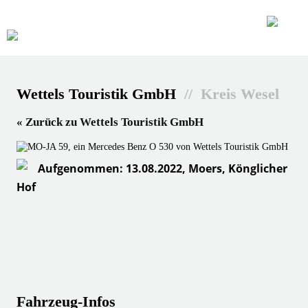
Wettels Touristik GmbH
// Kreis Wesel
« Zurück zu Wettels Touristik GmbH
Aufgenommen: 13.08.2022, Moers, Könglicher
Hof
Fahrzeug-Infos