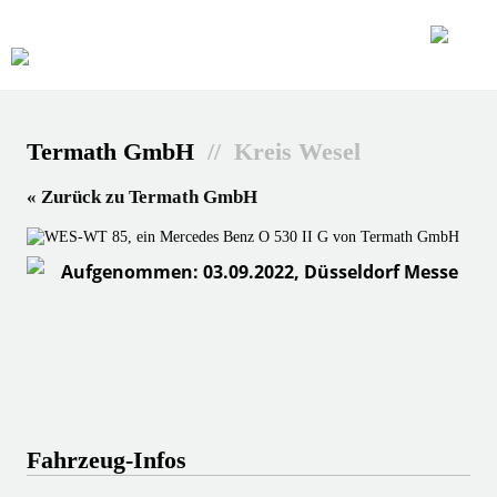
Termath GmbH
// Kreis Wesel
« Zurück zu Termath GmbH
Aufgenommen: 03.09.2022, Düsseldorf Messe
Fahrzeug-Infos