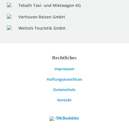
Tekath Taxi- und Mietwagen KG
Verhuven Reisen GmbH
Wettels Touristik GmbH
Rechtliches
Impressum
Haftungsausschluss
Datenschutz
Kontakt
/DKBusbilder