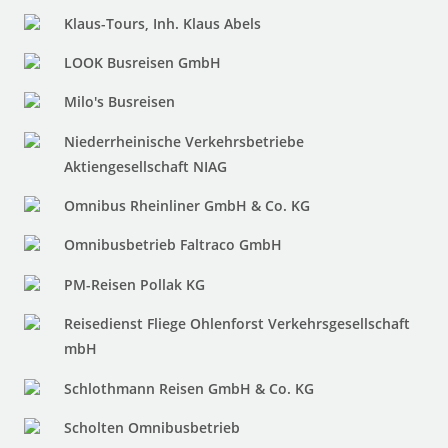
Klaus-Tours, Inh. Klaus Abels
LOOK Busreisen GmbH
Milo's Busreisen
Niederrheinische Verkehrsbetriebe
Aktiengesellschaft NIAG
Omnibus Rheinliner GmbH & Co. KG
Omnibusbetrieb Faltraco GmbH
PM-Reisen Pollak KG
Reisedienst Fliege Ohlenforst Verkehrsgesellschaft
mbH
Schlothmann Reisen GmbH & Co. KG
Scholten Omnibusbetrieb