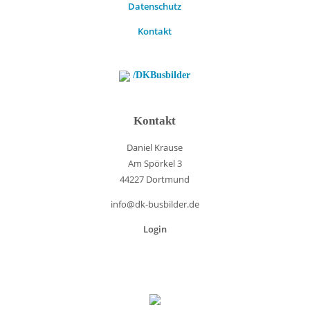
Datenschutz
Kontakt
/DKBusbilder
Kontakt
Daniel Krause
Am Spörkel 3
44227 Dortmund
info@dk-busbilder.de
Login