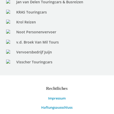
Jan van Delen Touringcars & Busreizen
KRAS Touringcars
Krol Reizen
Noot Personenvervoer
v.d. Broek Van Mil Tours
Vervoersbedrijf Juijn
Visscher Touringcars
Rechtliches
Impressum
Haftungsausschluss