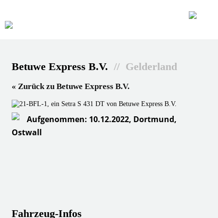
Betuwe Express B.V.
// Gelderland
« Zurück zu Betuwe Express B.V.
Aufgenommen: 10.12.2022, Dortmund,
Ostwall
Fahrzeug-Infos