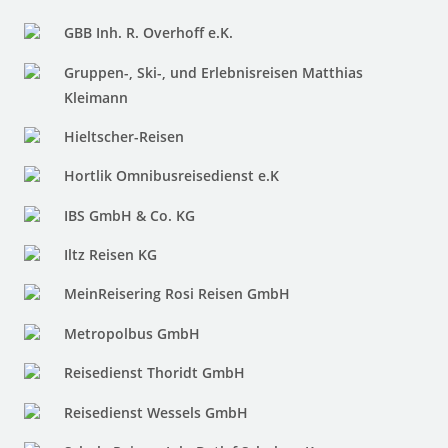
GBB Inh. R. Overhoff e.K.
Gruppen-, Ski-, und Erlebnisreisen Matthias
Kleimann
Hieltscher-Reisen
Hortlik Omnibusreisedienst e.K
IBS GmbH & Co. KG
Iltz Reisen KG
MeinReisering Rosi Reisen GmbH
Metropolbus GmbH
Reisedienst Thoridt GmbH
Reisedienst Wessels GmbH