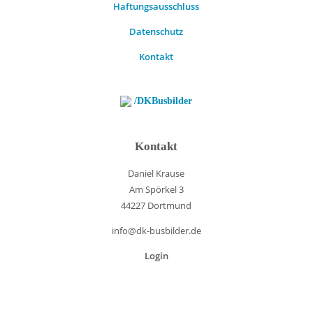
Haftungsausschluss
Datenschutz
Kontakt
/DKBusbilder
Kontakt
Daniel Krause
Am Spörkel 3
44227 Dortmund
info@dk-busbilder.de
Login