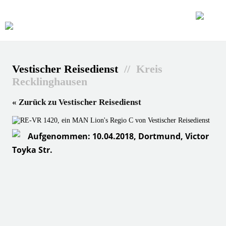
Vestischer Reisedienst
// Kreis
Recklinghausen
« Zurück zu Vestischer Reisedienst
Aufgenommen: 10.04.2018, Dortmund, Victor
Toyka Str.