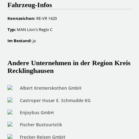
Fahrzeug-Infos
Kennzeichen:
RE-VR 1420
Typ:
MAN Lion's Regio C
Im Bestand:
ja
Andere Unternehmen in der Region Kreis
Recklinghausen
Albert Kremerskothen GmbH
Castroper Husar E. Schmudde KG
Enjoybus GmbH
Fischer Bustouristik
Frecker-Reisen GmbH