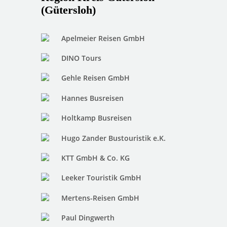
(Gütersloh)
Apelmeier Reisen GmbH
DINO Tours
Gehle Reisen GmbH
Hannes Busreisen
Holtkamp Busreisen
Hugo Zander Bustouristik e.K.
KTT GmbH & Co. KG
Leeker Touristik GmbH
Mertens-Reisen GmbH
Paul Dingwerth