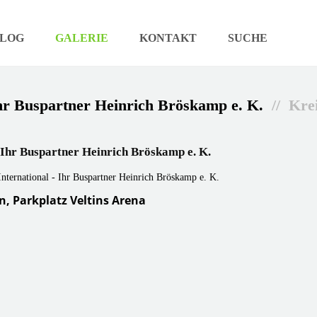
LOG
GALERIE
KONTAKT
SUCHE
Ihr Buspartner Heinrich Bröskamp e. K.
// Kre
 Ihr Buspartner Heinrich Bröskamp e. K.
, Parkplatz Veltins Arena