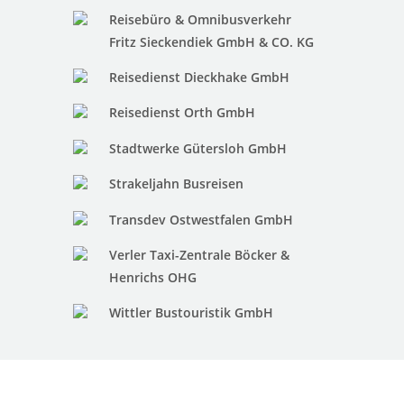
Reisebüro & Omnibusverkehr
Fritz Sieckendiek GmbH & CO. KG
Reisedienst Dieckhake GmbH
Reisedienst Orth GmbH
Stadtwerke Gütersloh GmbH
Strakeljahn Busreisen
Transdev Ostwestfalen GmbH
Verler Taxi-Zentrale Böcker &
Henrichs OHG
Wittler Bustouristik GmbH