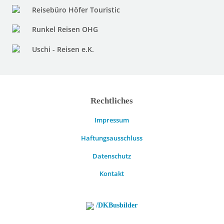
Reisebüro Höfer Touristic
Runkel Reisen OHG
Uschi - Reisen e.K.
Rechtliches
Impressum
Haftungsausschluss
Datenschutz
Kontakt
/DKBusbilder