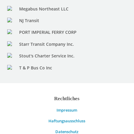
Megabus Northeast LLC
NJ Transit
PORT IMPERIAL FERRY CORP
Starr Transit Company Inc.
Stout's Charter Service Inc.
T & P Bus Co Inc
Rechtliches
Impressum
Haftungsausschluss
Datenschutz