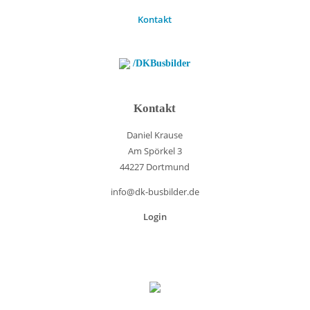
Kontakt
/DKBusbilder
Kontakt
Daniel Krause
Am Spörkel 3
44227 Dortmund
info@dk-busbilder.de
Login