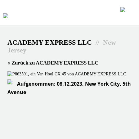
ACADEMY EXPRESS LLC
// New
Jersey
« Zurück zu ACADEMY EXPRESS LLC
Aufgenommen: 08.12.2023, New York City, 5th
Avenue