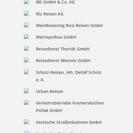
IBS GmbH & Co. KG
Iltz Reisen KG
MeinReisering Rosi Reisen GmbH
Metropolbus GmbH
Reisedienst Thoridt GmbH
Reisedienst Wessels GmbH
Scholz-Reisen, Inh. Detlef Scholz
e. K.
Urban-Reisen
Verkehrsbetriebe Kremerskothen
Pollak GmbH
Vestische Straßenbahnen GmbH