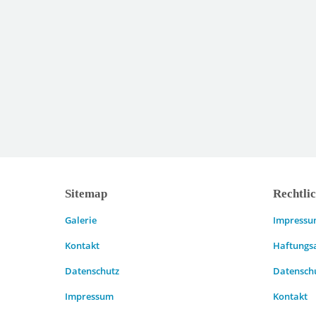
Sitemap
Rechtli
Galerie
Impress
Kontakt
Haftungs
Datenschutz
Datensch
Impressum
Kontakt