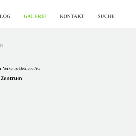
LOG
GALERIE
KONTAKT
SUCHE
n
n Zentrum