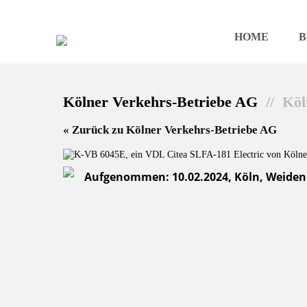
HOME
B
Kölner Verkehrs-Betriebe AG
// Köl
« Zurück zu Kölner Verkehrs-Betriebe AG
Aufgenommen: 10.02.2024, Köln, Weide