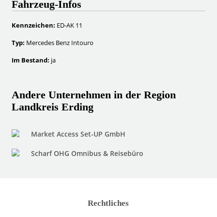
Fahrzeug-Infos
Kennzeichen:
ED-AK 11
Typ:
Mercedes Benz Intouro
Im Bestand:
ja
Andere Unternehmen in der Region
Landkreis Erding
Market Access Set-UP GmbH
Scharf OHG Omnibus & Reisebüro
Rechtliches