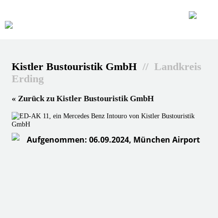
Kistler Bustouristik GmbH
// Landkreis
Erding
« Zurück zu Kistler Bustouristik GmbH
Aufgenommen: 06.09.2024, München Airport