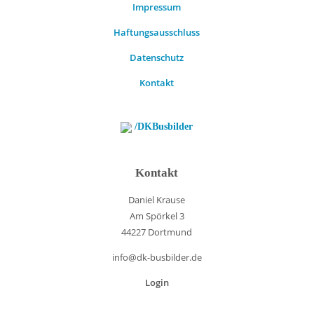
Impressum
Haftungsausschluss
Datenschutz
Kontakt
/DKBusbilder
Kontakt
Daniel Krause
Am Spörkel 3
44227 Dortmund
info@dk-busbilder.de
Login