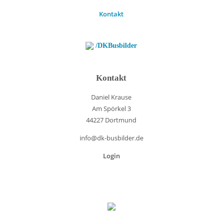
Kontakt
/DKBusbilder
Kontakt
Daniel Krause
Am Spörkel 3
44227 Dortmund
info@dk-busbilder.de
Login