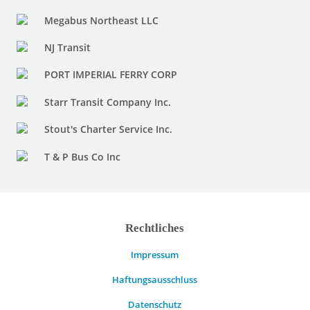
Megabus Northeast LLC
NJ Transit
PORT IMPERIAL FERRY CORP
Starr Transit Company Inc.
Stout's Charter Service Inc.
T & P Bus Co Inc
Rechtliches
Impressum
Haftungsausschluss
Datenschutz