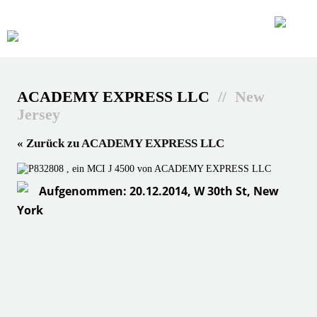
ACADEMY EXPRESS LLC
// New
Jersey
« Zurück zu ACADEMY EXPRESS LLC
Aufgenommen: 20.12.2014, W 30th St, New
York