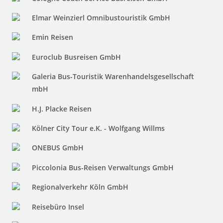
Elmar Weinzierl Omnibustouristik GmbH
Emin Reisen
Euroclub Busreisen GmbH
Galeria Bus-Touristik Warenhandelsgesellschaft
mbH
H.J. Placke Reisen
Kölner City Tour e.K. - Wolfgang Willms
ONEBUS GmbH
Piccolonia Bus-Reisen Verwaltungs GmbH
Regionalverkehr Köln GmbH
Reisebüro Insel