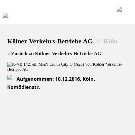
Kölner Verkehrs-Betriebe AG
// Köln
« Zurück zu Kölner Verkehrs-Betriebe AG
Aufgenommen: 10.12.2016, Köln,
Komödienstr.