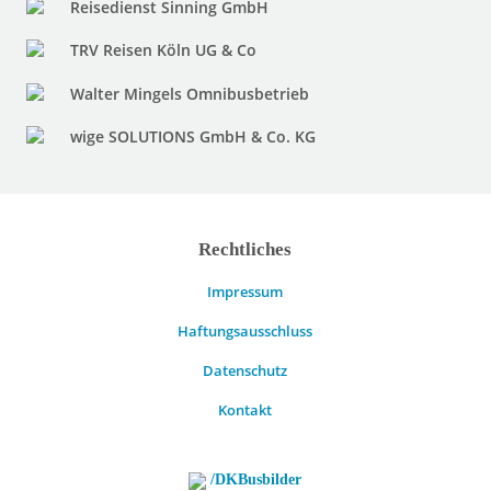
Reisedienst Sinning GmbH
TRV Reisen Köln UG & Co
Walter Mingels Omnibusbetrieb
wige SOLUTIONS GmbH & Co. KG
Rechtliches
Impressum
Haftungsausschluss
Datenschutz
Kontakt
/DKBusbilder