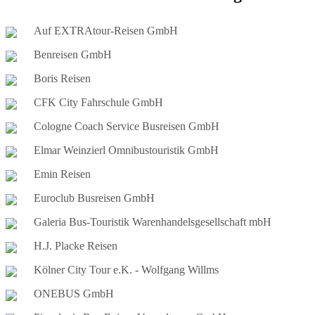
Auf EXTRAtour-Reisen GmbH
Benreisen GmbH
Boris Reisen
CFK City Fahrschule GmbH
Cologne Coach Service Busreisen GmbH
Elmar Weinzierl Omnibustouristik GmbH
Emin Reisen
Euroclub Busreisen GmbH
Galeria Bus-Touristik Warenhandelsgesellschaft mbH
H.J. Placke Reisen
Kölner City Tour e.K. - Wolfgang Willms
ONEBUS GmbH