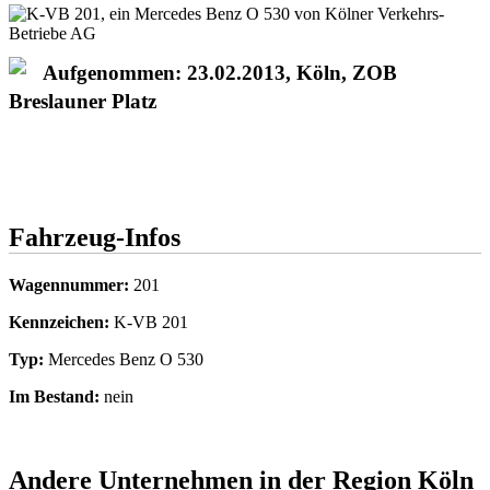
Aufgenommen: 23.02.2013, Köln, ZOB
Breslauner Platz
Fahrzeug-Infos
Wagennummer:
201
Kennzeichen:
K-VB 201
Typ:
Mercedes Benz O 530
Im Bestand:
nein
Andere Unternehmen in der Region Köln