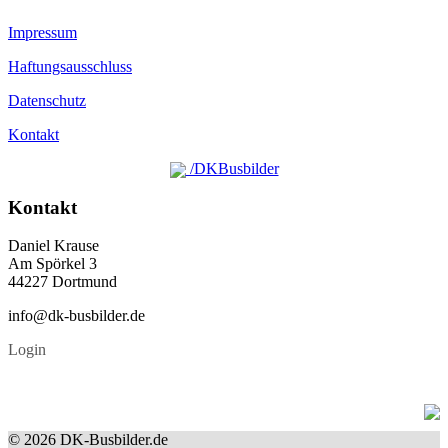
Impressum
Haftungsausschluss
Datenschutz
Kontakt
/DKBusbilder
Kontakt
Daniel Krause
Am Spörkel 3
44227 Dortmund
info@dk-busbilder.de
Login
© 2026 DK-Busbilder.de