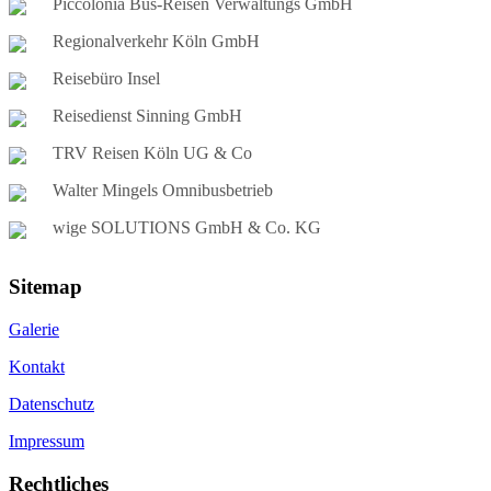
Piccolonia Bus-Reisen Verwaltungs GmbH
Regionalverkehr Köln GmbH
Reisebüro Insel
Reisedienst Sinning GmbH
TRV Reisen Köln UG & Co
Walter Mingels Omnibusbetrieb
wige SOLUTIONS GmbH & Co. KG
Sitemap
Galerie
Kontakt
Datenschutz
Impressum
Rechtliches