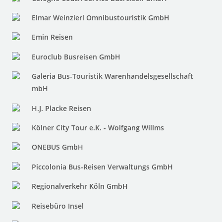
Elmar Weinzierl Omnibustouristik GmbH
Emin Reisen
Euroclub Busreisen GmbH
Galeria Bus-Touristik Warenhandelsgesellschaft
mbH
H.J. Placke Reisen
Kölner City Tour e.K. - Wolfgang Willms
ONEBUS GmbH
Piccolonia Bus-Reisen Verwaltungs GmbH
Regionalverkehr Köln GmbH
Reisebüro Insel