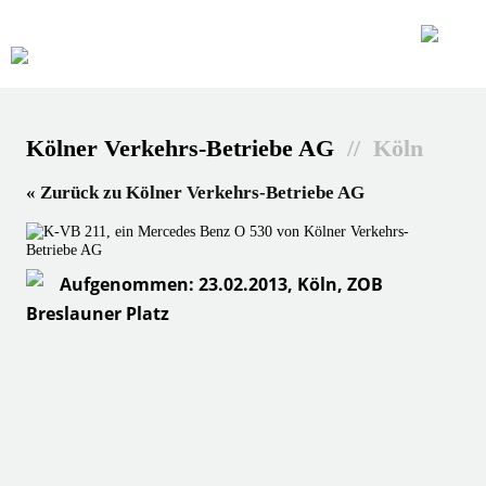
Kölner Verkehrs-Betriebe AG
// Köln
« Zurück zu Kölner Verkehrs-Betriebe AG
Aufgenommen: 23.02.2013, Köln, ZOB
Breslauner Platz