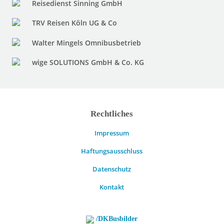
Reisedienst Sinning GmbH
TRV Reisen Köln UG & Co
Walter Mingels Omnibusbetrieb
wige SOLUTIONS GmbH & Co. KG
Rechtliches
Impressum
Haftungsausschluss
Datenschutz
Kontakt
/DKBusbilder