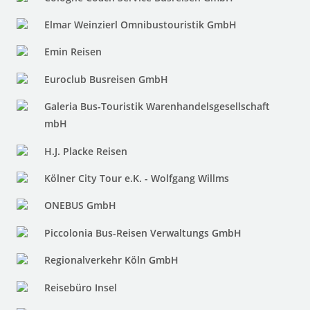
Elmar Weinzierl Omnibustouristik GmbH
Emin Reisen
Euroclub Busreisen GmbH
Galeria Bus-Touristik Warenhandelsgesellschaft
mbH
H.J. Placke Reisen
Kölner City Tour e.K. - Wolfgang Willms
ONEBUS GmbH
Piccolonia Bus-Reisen Verwaltungs GmbH
Regionalverkehr Köln GmbH
Reisebüro Insel