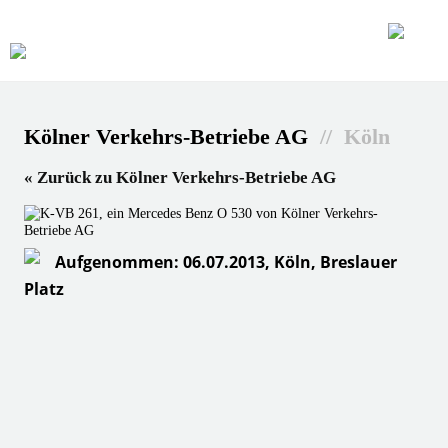
Kölner Verkehrs-Betriebe AG
// Köln
« Zurück zu Kölner Verkehrs-Betriebe AG
Aufgenommen: 06.07.2013, Köln, Breslauer
Platz