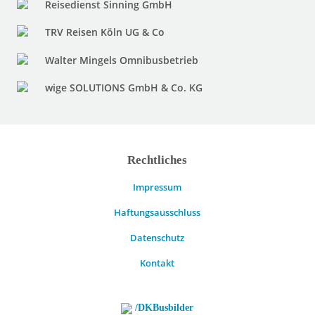
Reisedienst Sinning GmbH
TRV Reisen Köln UG & Co
Walter Mingels Omnibusbetrieb
wige SOLUTIONS GmbH & Co. KG
Rechtliches
Impressum
Haftungsausschluss
Datenschutz
Kontakt
/DKBusbilder