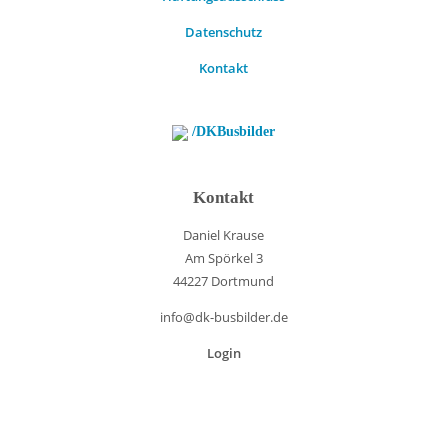
Datenschutz
Kontakt
/DKBusbilder
Kontakt
Daniel Krause
Am Spörkel 3
44227 Dortmund
info@dk-busbilder.de
Login