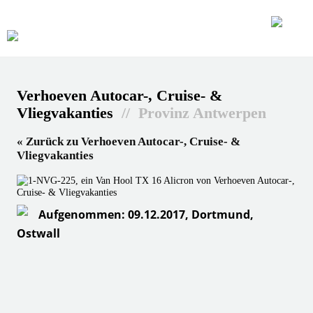
Verhoeven Autocar-, Cruise- &
Vliegvakanties
// Provinz Antwerpen
« Zurück zu Verhoeven Autocar-, Cruise- &
Vliegvakanties
Aufgenommen: 09.12.2017, Dortmund,
Ostwall