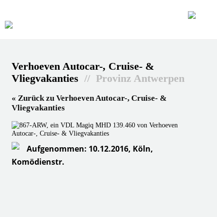
Verhoeven Autocar-, Cruise- &
Vliegvakanties
// Provinz Antwerpen
« Zurück zu Verhoeven Autocar-, Cruise- &
Vliegvakanties
Aufgenommen: 10.12.2016, Köln,
Komödienstr.