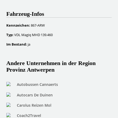
Fahrzeug-Infos
Kennzeichen:
867-ARW
Typ:
VDL Magiq MHD 139.460
Im Bestand:
ja
Andere Unternehmen in der Region
Provinz Antwerpen
Autobussen Cannaerts
Autocars De Duinen
Carolus Reizen Mol
Coach2Travel