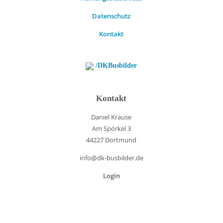
Datenschutz
Kontakt
/DKBusbilder
Kontakt
Daniel Krause
Am Spörkel 3
44227 Dortmund
info@dk-busbilder.de
Login