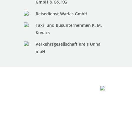
GmbH & Co. KG
Reisedienst Warias GmbH
Taxi- und Busunternehmen K. M.
Kovacs
Verkehrsgesellschaft Kreis Unna
mbH