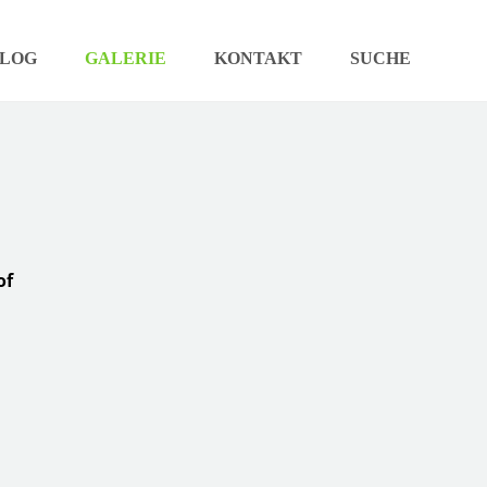
LOG
GALERIE
KONTAKT
SUCHE
of