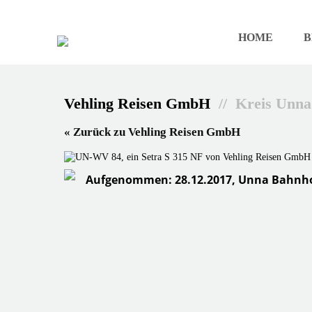
HOME
B
Vehling Reisen GmbH
// Kreis Unna
« Zurück zu Vehling Reisen GmbH
Aufgenommen: 28.12.2017, Unna Bahnh