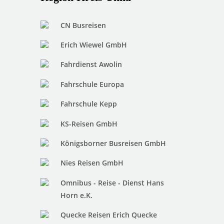
CN Busreisen
Erich Wiewel GmbH
Fahrdienst Awolin
Fahrschule Europa
Fahrschule Kepp
KS-Reisen GmbH
Königsborner Busreisen GmbH
Nies Reisen GmbH
Omnibus - Reise - Dienst Hans
Horn e.K.
Quecke Reisen Erich Quecke