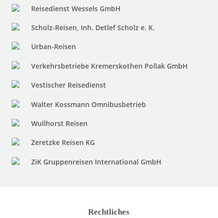
Reisedienst Wessels GmbH
Scholz-Reisen, Inh. Detlef Scholz e. K.
Urban-Reisen
Verkehrsbetriebe Kremerskothen Pollak GmbH
Vestischer Reisedienst
Walter Kossmann Omnibusbetrieb
Wullhorst Reisen
Zeretzke Reisen KG
ZiK Gruppenreisen International GmbH
Rechtliches