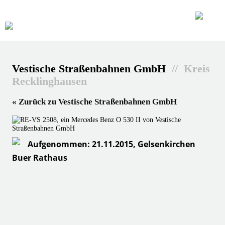
Vestische Straßenbahnen GmbH
// Kreis
Recklinghausen
« Zurück zu Vestische Straßenbahnen GmbH
Aufgenommen: 21.11.2015, Gelsenkirchen
Buer Rathaus