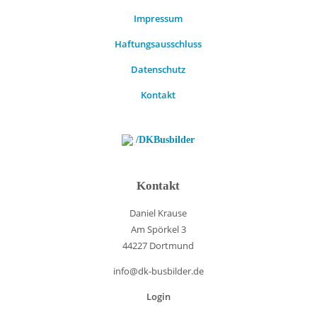
Impressum
Haftungsausschluss
Datenschutz
Kontakt
/DKBusbilder
Kontakt
Daniel Krause
Am Spörkel 3
44227 Dortmund
info@dk-busbilder.de
Login