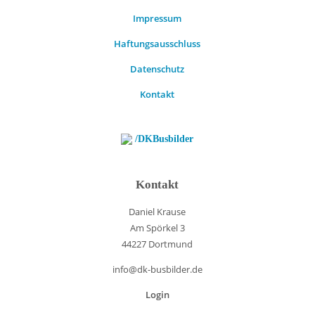
Impressum
Haftungsausschluss
Datenschutz
Kontakt
/DKBusbilder
Kontakt
Daniel Krause
Am Spörkel 3
44227 Dortmund
info@dk-busbilder.de
Login