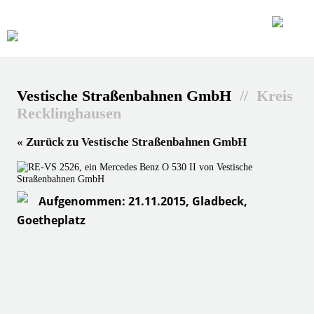
Vestische Straßenbahnen GmbH
// Kreis
Recklinghausen
« Zurück zu Vestische Straßenbahnen GmbH
Aufgenommen: 21.11.2015, Gladbeck,
Goetheplatz