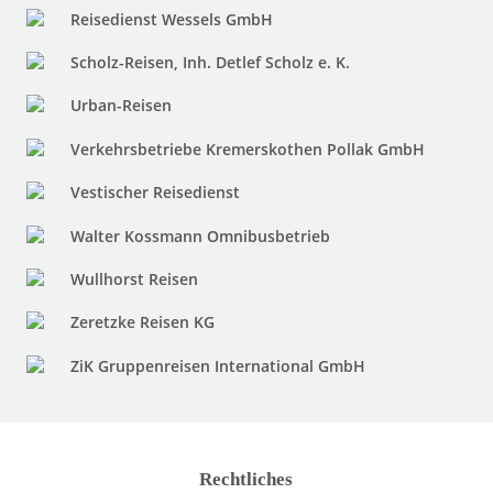
Reisedienst Wessels GmbH
Scholz-Reisen, Inh. Detlef Scholz e. K.
Urban-Reisen
Verkehrsbetriebe Kremerskothen Pollak GmbH
Vestischer Reisedienst
Walter Kossmann Omnibusbetrieb
Wullhorst Reisen
Zeretzke Reisen KG
ZiK Gruppenreisen International GmbH
Rechtliches