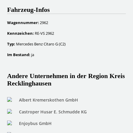
Fahrzeug-Infos
Wagennummer:
2962
Kennzeichen:
RE-VS 2962
Typ:
Mercedes Benz Citaro G (C2)
Im Bestand:
ja
Andere Unternehmen in der Region Kreis
Recklinghausen
Albert Kremerskothen GmbH
Castroper Husar E. Schmudde KG
Enjoybus GmbH