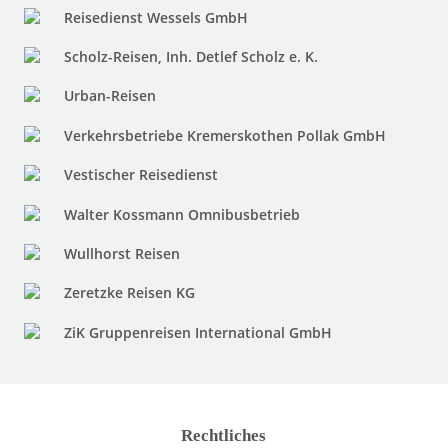
Reisedienst Wessels GmbH
Scholz-Reisen, Inh. Detlef Scholz e. K.
Urban-Reisen
Verkehrsbetriebe Kremerskothen Pollak GmbH
Vestischer Reisedienst
Walter Kossmann Omnibusbetrieb
Wullhorst Reisen
Zeretzke Reisen KG
ZiK Gruppenreisen International GmbH
Rechtliches