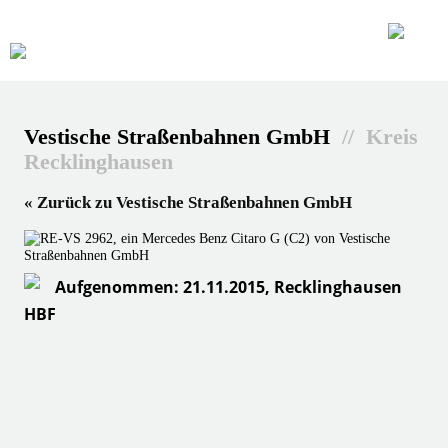
Vestische Straßenbahnen GmbH
// Kreis
Recklinghausen
« Zurück zu Vestische Straßenbahnen GmbH
Aufgenommen: 21.11.2015, Recklinghausen
HBF