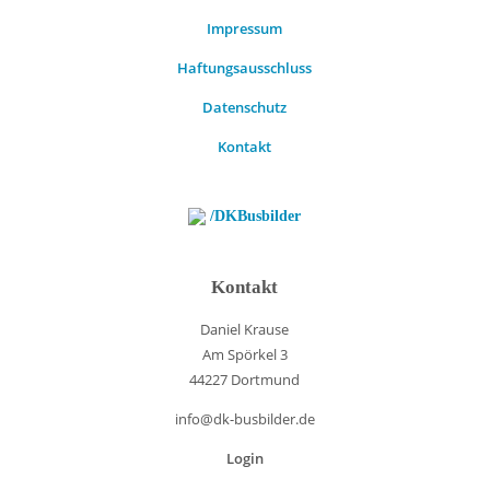
Impressum
Haftungsausschluss
Datenschutz
Kontakt
/DKBusbilder
Kontakt
Daniel Krause
Am Spörkel 3
44227 Dortmund
info@dk-busbilder.de
Login