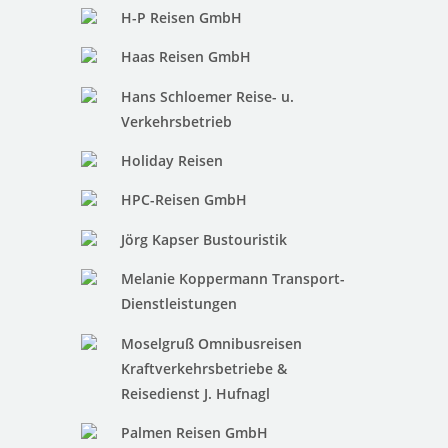
H-P Reisen GmbH
Haas Reisen GmbH
Hans Schloemer Reise- u.
Verkehrsbetrieb
Holiday Reisen
HPC-Reisen GmbH
Jörg Kapser Bustouristik
Melanie Koppermann Transport-
Dienstleistungen
Moselgruß Omnibusreisen
Kraftverkehrsbetriebe &
Reisedienst J. Hufnagl
Palmen Reisen GmbH