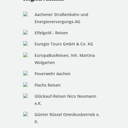
Aachener Straßenbahn und
Energieversorgungs-AG
Eifelgold - Reisen
Euregio Tours GmbH & Co. KG
EuropaBusReisen, Inh. Martina
Wolgarten
Feuerwehr Aachen
Flachs Reisen
Glückauf-Reisen Nico Neumann
e.K.
Günter Rüssel Omnibusbetrieb e.
K.