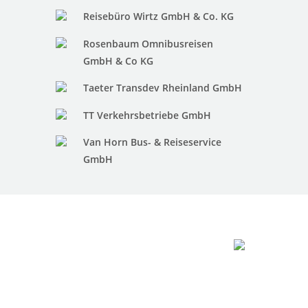
Reisebüro Wirtz GmbH & Co. KG
Rosenbaum Omnibusreisen
GmbH & Co KG
Taeter Transdev Rheinland GmbH
TT Verkehrsbetriebe GmbH
Van Horn Bus- & Reiseservice
GmbH