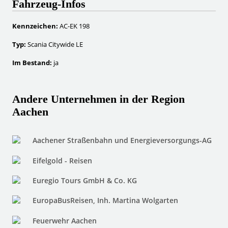
Fahrzeug-Infos
Kennzeichen:
AC-EK 198
Typ:
Scania Citywide LE
Im Bestand:
ja
Andere Unternehmen in der Region
Aachen
Aachener Straßenbahn und Energieversorgungs-AG
Eifelgold - Reisen
Euregio Tours GmbH & Co. KG
EuropaBusReisen, Inh. Martina Wolgarten
Feuerwehr Aachen