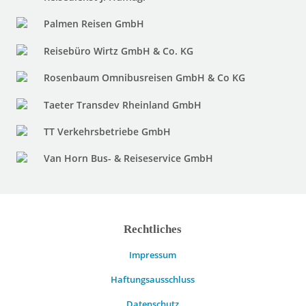
Palmen Reisen GmbH
Reisebüro Wirtz GmbH & Co. KG
Rosenbaum Omnibusreisen GmbH & Co KG
Taeter Transdev Rheinland GmbH
TT Verkehrsbetriebe GmbH
Van Horn Bus- & Reiseservice GmbH
Rechtliches
Impressum
Haftungsausschluss
Datenschutz