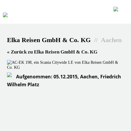
Elka Reisen GmbH & Co. KG
// Aachen
« Zurück zu Elka Reisen GmbH & Co. KG
Aufgenommen: 05.12.2015, Aachen, Friedrich
Wilhelm Platz