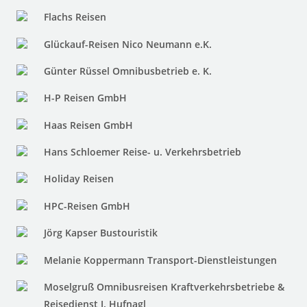
Flachs Reisen
Glückauf-Reisen Nico Neumann e.K.
Günter Rüssel Omnibusbetrieb e. K.
H-P Reisen GmbH
Haas Reisen GmbH
Hans Schloemer Reise- u. Verkehrsbetrieb
Holiday Reisen
HPC-Reisen GmbH
Jörg Kapser Bustouristik
Melanie Koppermann Transport-Dienstleistungen
Moselgruß Omnibusreisen Kraftverkehrsbetriebe &
Reisedienst J. Hufnagl