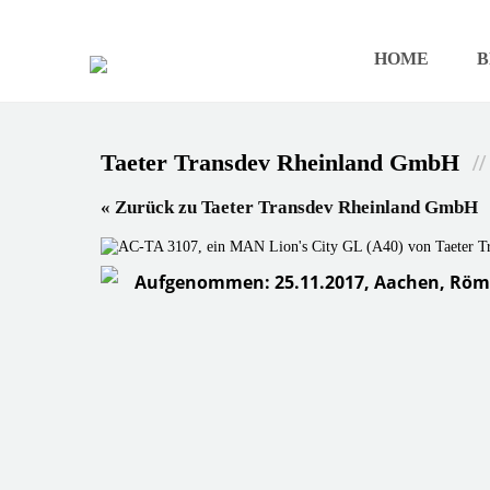
HOME
B
Taeter Transdev Rheinland GmbH
/
« Zurück zu Taeter Transdev Rheinland GmbH
Aufgenommen: 25.11.2017, Aachen, Röme