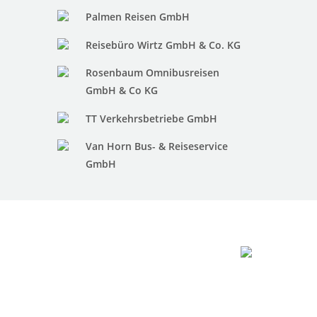
Palmen Reisen GmbH
Reisebüro Wirtz GmbH & Co. KG
Rosenbaum Omnibusreisen
GmbH & Co KG
TT Verkehrsbetriebe GmbH
Van Horn Bus- & Reiseservice
GmbH