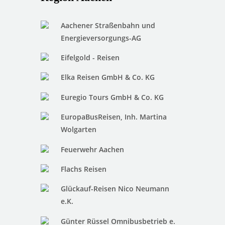
Aachener Straßenbahn und
Energieversorgungs-AG
Eifelgold - Reisen
Elka Reisen GmbH & Co. KG
Euregio Tours GmbH & Co. KG
EuropaBusReisen, Inh. Martina
Wolgarten
Feuerwehr Aachen
Flachs Reisen
Glückauf-Reisen Nico Neumann
e.K.
Günter Rüssel Omnibusbetrieb e.