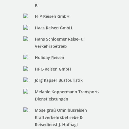
K.
H-P Reisen GmbH
Haas Reisen GmbH
Hans Schloemer Reise- u.
Verkehrsbetrieb
Holiday Reisen
HPC-Reisen GmbH
Jörg Kapser Bustouristik
Melanie Koppermann Transport-
Dienstleistungen
Moselgruß Omnibusreisen
Kraftverkehrsbetriebe &
Reisedienst J. Hufnagl