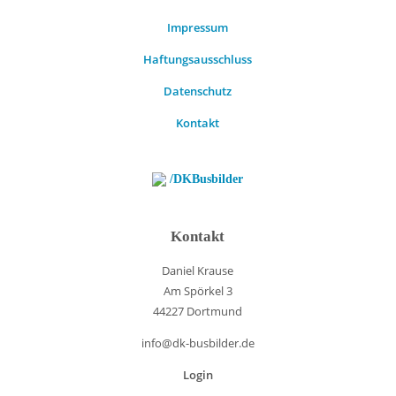
Impressum
Haftungsausschluss
Datenschutz
Kontakt
/DKBusbilder
Kontakt
Daniel Krause
Am Spörkel 3
44227 Dortmund
info@dk-busbilder.de
Login