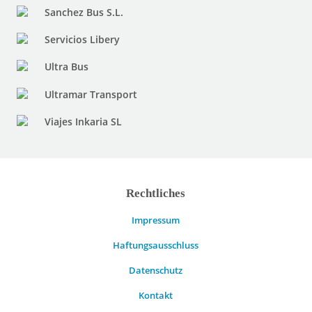
Sanchez Bus S.L.
Servicios Libery
Ultra Bus
Ultramar Transport
Viajes Inkaria SL
Rechtliches
Impressum
Haftungsausschluss
Datenschutz
Kontakt