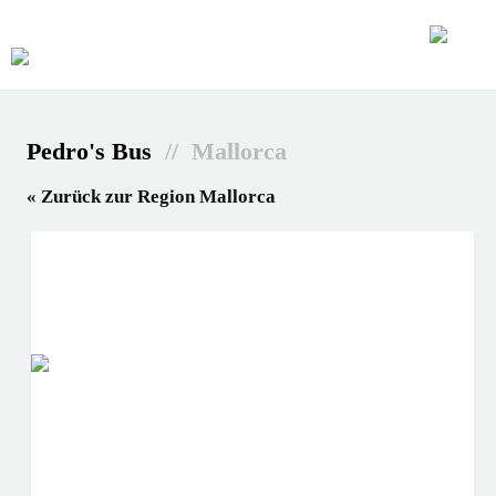
Pedro's Bus
// Mallorca
« Zurück zur Region Mallorca