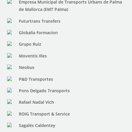
Empresa Municipal de Transports Urbans de Palma
de Mallorca (EMT Palma)
Futurtrans Transfers
Globalia Formacion
Grupo Ruiz
Moventis Illes
Neobus
P&D Transportes
Pons Delgado Transports
Rafael Nadal Vich
ROIG Transport & Service
Sagalés Caldentey