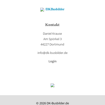
/DKBusbilder
Kontakt
Daniel Krause
Am Spörkel 3
44227 Dortmund
info@dk-busbilder.de
Login
© 2026 DK-Busbilder.de