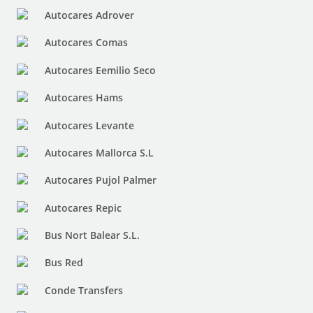
Autocares Adrover
Autocares Comas
Autocares Eemilio Seco
Autocares Hams
Autocares Levante
Autocares Mallorca S.L
Autocares Pujol Palmer
Autocares Repic
Bus Nort Balear S.L.
Bus Red
Conde Transfers