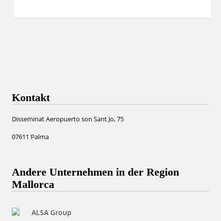
Kontakt
Disseminat Aeropuerto son Sant Jo, 75
07611 Palma
Andere Unternehmen in der Region
Mallorca
ALSA Group