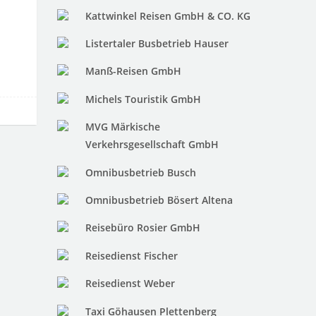
Kattwinkel Reisen GmbH & CO. KG
Listertaler Busbetrieb Hauser
Manß-Reisen GmbH
Michels Touristik GmbH
MVG Märkische
Verkehrsgesellschaft GmbH
Omnibusbetrieb Busch
Omnibusbetrieb Bösert Altena
Reisebüro Rosier GmbH
Reisedienst Fischer
Reisedienst Weber
Taxi Göhausen Plettenberg