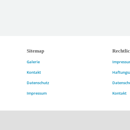
Sitemap
Rechtli
Galerie
Impress
Kontakt
Haftungs
Datenschutz
Datensch
Impressum
Kontakt