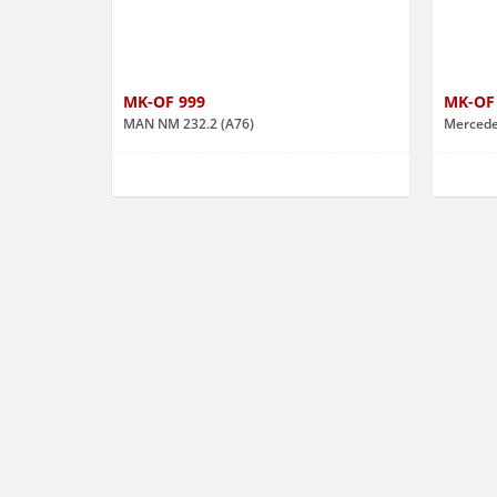
MK-OF 999
MK-OF
MAN NM 232.2 (A76)
Mercede