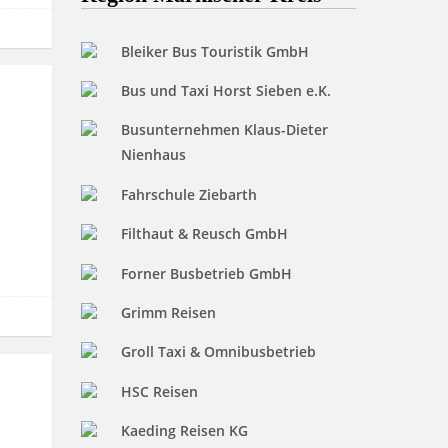
Bleiker Bus Touristik GmbH
Bus und Taxi Horst Sieben e.K.
Busunternehmen Klaus-Dieter
Nienhaus
Fahrschule Ziebarth
Filthaut & Reusch GmbH
Forner Busbetrieb GmbH
Grimm Reisen
Groll Taxi & Omnibusbetrieb
HSC Reisen
Kaeding Reisen KG