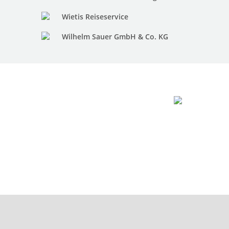
Wietis Reiseservice
Wilhelm Sauer GmbH & Co. KG