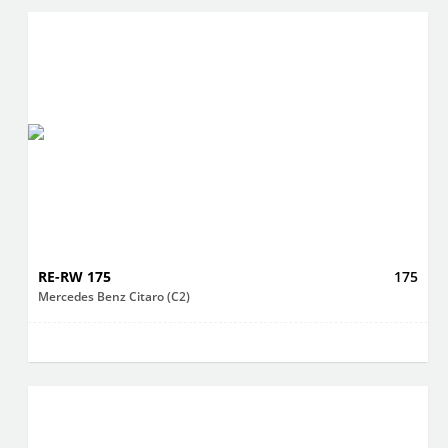
RE-RW 175
175
Mercedes Benz Citaro (C2)