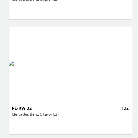
RE-RW 32
132
Mercedes Benz Citaro (C2)