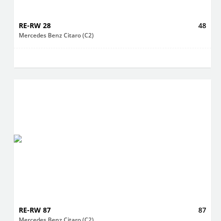
RE-RW 28
48
Mercedes Benz Citaro (C2)
RE-RW 87
87
Mercedes Benz Citaro (C2)