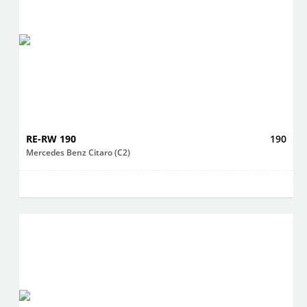
RE-RW 190
190
Mercedes Benz Citaro (C2)