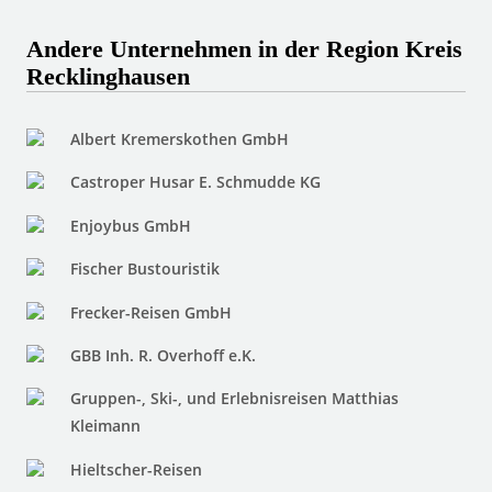
Andere Unternehmen in der Region Kreis
Recklinghausen
Albert Kremerskothen GmbH
Castroper Husar E. Schmudde KG
Enjoybus GmbH
Fischer Bustouristik
Frecker-Reisen GmbH
GBB Inh. R. Overhoff e.K.
Gruppen-, Ski-, und Erlebnisreisen Matthias
Kleimann
Hieltscher-Reisen