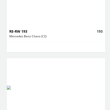
RE-RW 193
193
Mercedes Benz Citaro (C2)