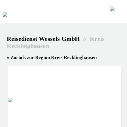
Reisedienst Wessels GmbH
// Kreis
Recklinghausen
« Zurück zur Region Kreis Recklinghausen