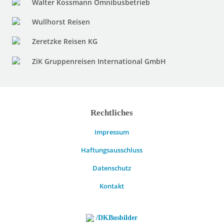
Walter Kossmann Omnibusbetrieb
Wullhorst Reisen
Zeretzke Reisen KG
ZiK Gruppenreisen International GmbH
Rechtliches
Impressum
Haftungsausschluss
Datenschutz
Kontakt
/DKBusbilder