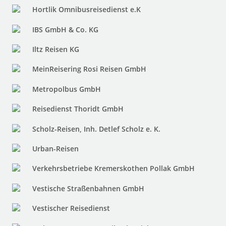
Hortlik Omnibusreisedienst e.K
IBS GmbH & Co. KG
Iltz Reisen KG
MeinReisering Rosi Reisen GmbH
Metropolbus GmbH
Reisedienst Thoridt GmbH
Scholz-Reisen, Inh. Detlef Scholz e. K.
Urban-Reisen
Verkehrsbetriebe Kremerskothen Pollak GmbH
Vestische Straßenbahnen GmbH
Vestischer Reisedienst