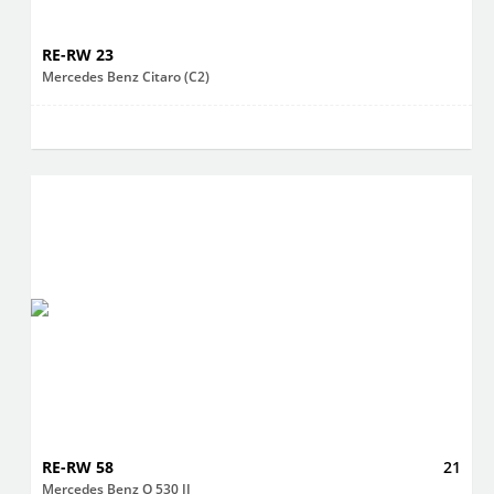
RE-RW 23
Mercedes Benz Citaro (C2)
RE-RW 58
21
Mercedes Benz O 530 II