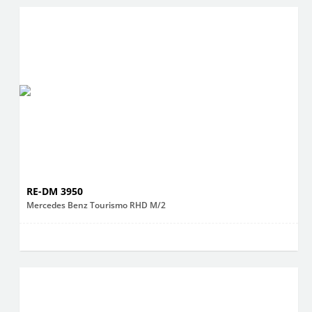
RE-DM 3950
Mercedes Benz Tourismo RHD M/2