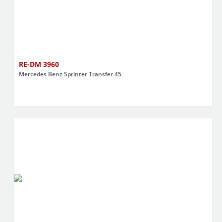
RE-DM 3960
Mercedes Benz Sprinter Transfer 45