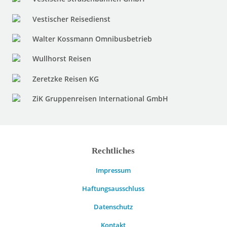
Vestischer Reisedienst
Walter Kossmann Omnibusbetrieb
Wullhorst Reisen
Zeretzke Reisen KG
ZiK Gruppenreisen International GmbH
Rechtliches
Impressum
Haftungsausschluss
Datenschutz
Kontakt