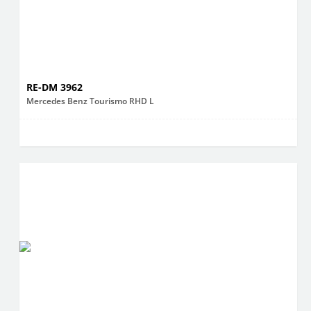
RE-DM 3962
Mercedes Benz Tourismo RHD L