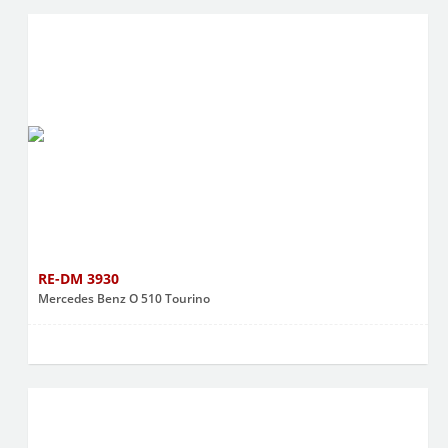
RE-DM 3930
Mercedes Benz O 510 Tourino