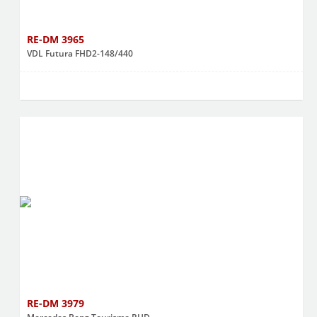
RE-DM 3965
VDL Futura FHD2-148/440
RE-DM 3979