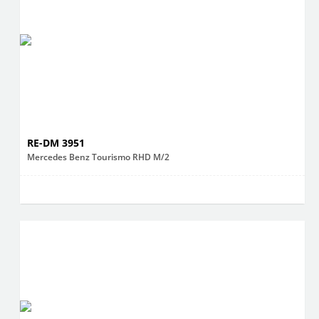
RE-DM 3951
Mercedes Benz Tourismo RHD M/2