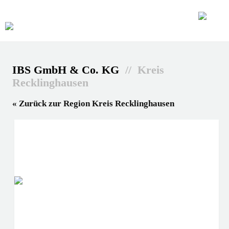
IBS GmbH & Co. KG
// Kreis
Recklinghausen
« Zurück zur Region Kreis Recklinghausen