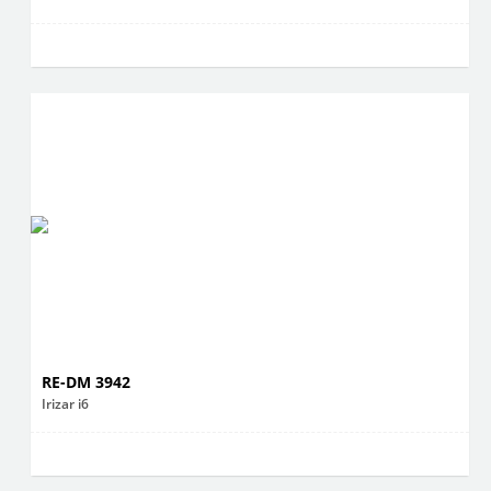
RE-DM 3942
Irizar i6