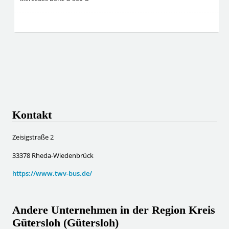
Kontakt
Zeisigstraße 2
33378 Rheda-Wiedenbrück
https://www.twv-bus.de/
Andere Unternehmen in der Region Kreis
Gütersloh (Gütersloh)