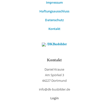
Impressum
Haftungsausschluss
Datenschutz
Kontakt
/DKBusbilder
Kontakt
Daniel Krause
Am Spörkel 3
44227 Dortmund
info@dk-busbilder.de
Login