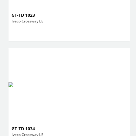
GT-TD 1023
Iveco Crossway LE
GT-TD 1034
Iveco Crossway LE