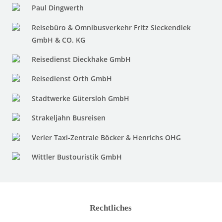
Paul Dingwerth
Reisebüro & Omnibusverkehr Fritz Sieckendiek
GmbH & CO. KG
Reisedienst Dieckhake GmbH
Reisedienst Orth GmbH
Stadtwerke Gütersloh GmbH
Strakeljahn Busreisen
Verler Taxi-Zentrale Böcker & Henrichs OHG
Wittler Bustouristik GmbH
Rechtliches