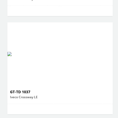
GT-TD 1037
Iveco Crossway LE