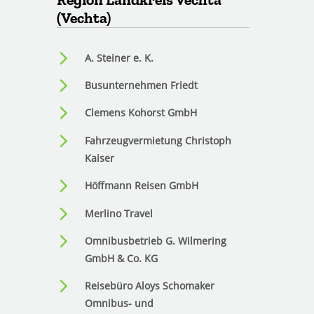
(Vechta)
A. Steiner e. K.
Busunternehmen Friedt
Clemens Kohorst GmbH
Fahrzeugvermietung Christoph
Kaiser
Höffmann Reisen GmbH
Merlino Travel
Omnibusbetrieb G. Wilmering
GmbH & Co. KG
Reisebüro Aloys Schomaker
Omnibus- und