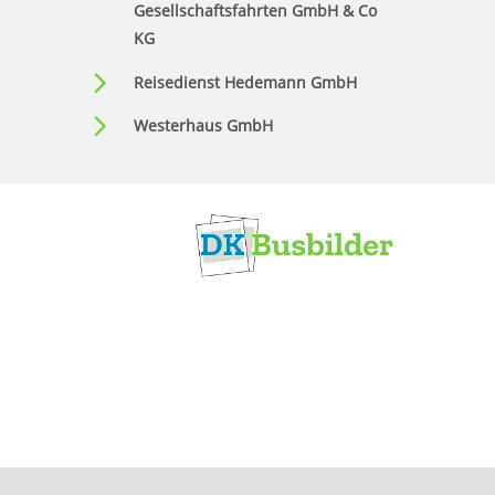
Gesellschaftsfahrten GmbH & Co
KG
Reisedienst Hedemann GmbH
Westerhaus GmbH