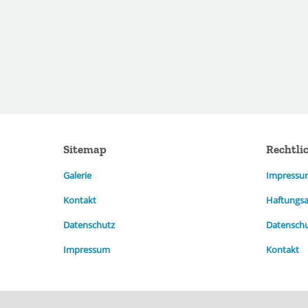
Sitemap
Rechtli
Galerie
Impressu
Kontakt
Haftungsa
Datenschutz
Datensch
Impressum
Kontakt