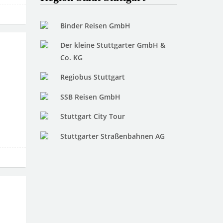
Binder Reisen GmbH
Der kleine Stuttgarter GmbH &
Co. KG
Regiobus Stuttgart
SSB Reisen GmbH
Stuttgart City Tour
Stuttgarter Straßenbahnen AG