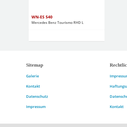
WN-ES 540
Mercedes Benz Tourismo RHD L
Sitemap
Rechtli
Galerie
Impress
Kontakt
Haftungs
Datenschutz
Datensch
Impressum
Kontakt