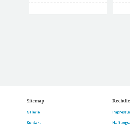
Sitemap
Rechtli
Galerie
Impress
Kontakt
Haftungs