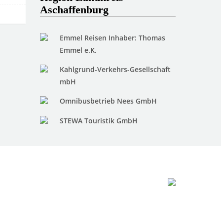
Aschaffenburg
Emmel Reisen Inhaber: Thomas
Emmel e.K.
Kahlgrund-Verkehrs-Gesellschaft
mbH
Omnibusbetrieb Nees GmbH
STEWA Touristik GmbH