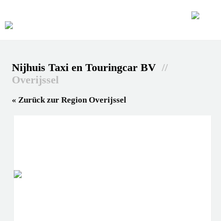
Nijhuis Taxi en Touringcar BV
//
Overijssel
« Zurück zur Region Overijssel