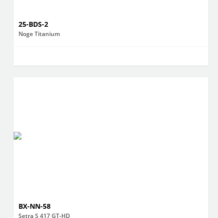
25-BDS-2
Noge Titanium
BX-NN-58
Setra S 417 GT-HD