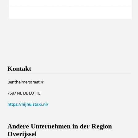
Kontakt
Bentheimerstraat 41
7587 NE DE LUTTE
https://nijhuistaxi.nl/
Andere Unternehmen in der Region
Overijssel