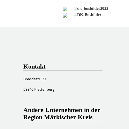
@
dk_busbilder2022
@
DK-Busbilder
Kontakt
Breddestr. 23
58840 Plettenberg
Andere Unternehmen in der
Region Märkischer Kreis