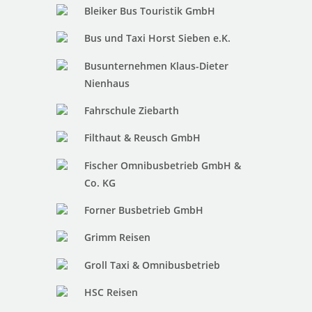
Bleiker Bus Touristik GmbH
Bus und Taxi Horst Sieben e.K.
Busunternehmen Klaus-Dieter
Nienhaus
Fahrschule Ziebarth
Filthaut & Reusch GmbH
Fischer Omnibusbetrieb GmbH &
Co. KG
Forner Busbetrieb GmbH
Grimm Reisen
Groll Taxi & Omnibusbetrieb
HSC Reisen