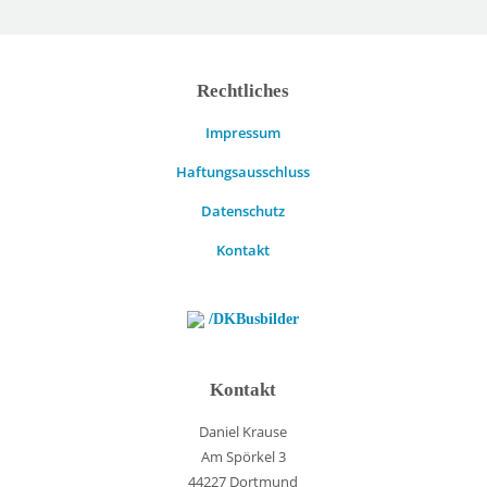
Rechtliches
Impressum
Haftungsausschluss
Datenschutz
Kontakt
/DKBusbilder
Kontakt
Daniel Krause
Am Spörkel 3
44227 Dortmund