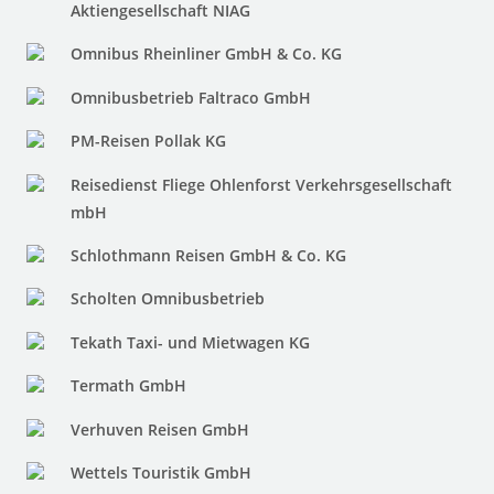
Aktiengesellschaft NIAG
Omnibus Rheinliner GmbH & Co. KG
Omnibusbetrieb Faltraco GmbH
PM-Reisen Pollak KG
Reisedienst Fliege Ohlenforst Verkehrsgesellschaft
mbH
Schlothmann Reisen GmbH & Co. KG
Scholten Omnibusbetrieb
Tekath Taxi- und Mietwagen KG
Termath GmbH
Verhuven Reisen GmbH
Wettels Touristik GmbH