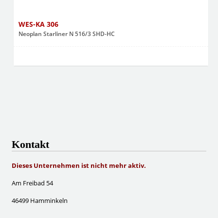
WES-KA 306
Neoplan Starliner N 516/3 SHD-HC
Kontakt
Dieses Unternehmen ist nicht mehr aktiv.
Am Freibad 54
46499 Hamminkeln