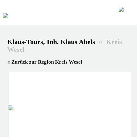
Klaus-Tours, Inh. Klaus Abels
// Kreis
Wesel
« Zurück zur Region Kreis Wesel