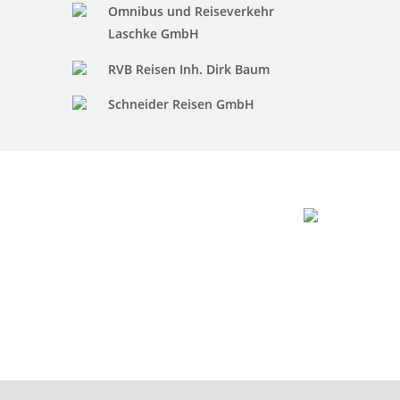
Omnibus und Reiseverkehr
Laschke GmbH
RVB Reisen Inh. Dirk Baum
Schneider Reisen GmbH