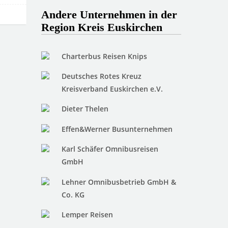
Andere Unternehmen in der
Region Kreis Euskirchen
Charterbus Reisen Knips
Deutsches Rotes Kreuz
Kreisverband Euskirchen e.V.
Dieter Thelen
Effen&Werner Busunternehmen
Karl Schäfer Omnibusreisen
GmbH
Lehner Omnibusbetrieb GmbH &
Co. KG
Lemper Reisen