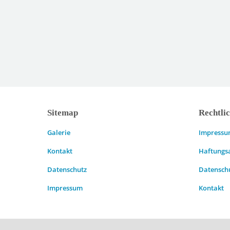
Sitemap
Rechtli
Galerie
Impress
Kontakt
Haftungs
Datenschutz
Datensch
Impressum
Kontakt