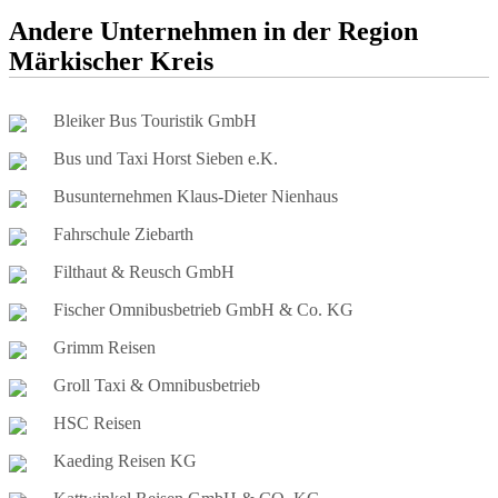
Andere Unternehmen in der Region
Märkischer Kreis
Bleiker Bus Touristik GmbH
Bus und Taxi Horst Sieben e.K.
Busunternehmen Klaus-Dieter Nienhaus
Fahrschule Ziebarth
Filthaut & Reusch GmbH
Fischer Omnibusbetrieb GmbH & Co. KG
Grimm Reisen
Groll Taxi & Omnibusbetrieb
HSC Reisen
Kaeding Reisen KG