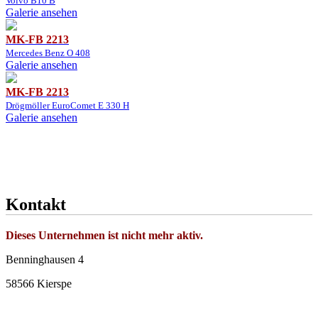
Volvo B10 B
Galerie ansehen
MK-FB 2213
Mercedes Benz O 408
Galerie ansehen
MK-FB 2213
Drögmöller EuroComet E 330 H
Galerie ansehen
Kontakt
Dieses Unternehmen ist nicht mehr aktiv.
Benninghausen 4
58566 Kierspe