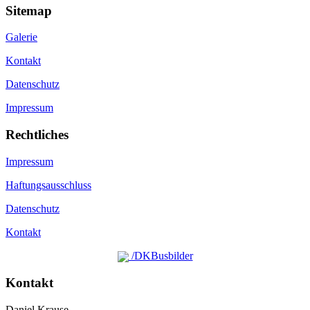
Sitemap
Galerie
Kontakt
Datenschutz
Impressum
Rechtliches
Impressum
Haftungsausschluss
Datenschutz
Kontakt
/DKBusbilder
Kontakt
Daniel Krause