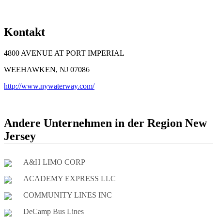
Kontakt
4800 AVENUE AT PORT IMPERIAL
WEEHAWKEN, NJ 07086
http://www.nywaterway.com/
Andere Unternehmen in der Region New
Jersey
A&H LIMO CORP
ACADEMY EXPRESS LLC
COMMUNITY LINES INC
DeCamp Bus Lines