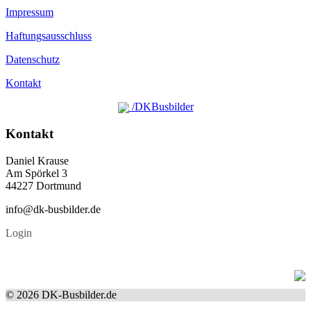
Impressum
Haftungsausschluss
Datenschutz
Kontakt
/DKBusbilder
Kontakt
Daniel Krause
Am Spörkel 3
44227 Dortmund
info@dk-busbilder.de
Login
© 2026 DK-Busbilder.de