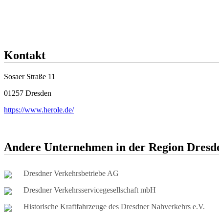
Kontakt
Sosaer Straße 11
01257 Dresden
https://www.herole.de/
Andere Unternehmen in der Region Dresd
Dresdner Verkehrsbetriebe AG
Dresdner Verkehrsservicegesellschaft mbH
Historische Kraftfahrzeuge des Dresdner Nahverkehrs e.V.