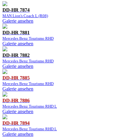
DD-HR 7874
MAN Lion's Coach L (R08)
Galerie ansehen
DD-HR 7881
Mercedes Benz Tourismo RHD
Galerie ansehen
DD-HR 7882
Mercedes Benz Tourismo RHD
Galerie ansehen
DD-HR 7885
Mercedes Benz Tourismo RHD
Galerie ansehen
DD-HR 7886
Mercedes Benz Tourismo RHD L
Galerie ansehen
DD-HR 7894
Mercedes Benz Tourismo RHD L
Galerie ansehen