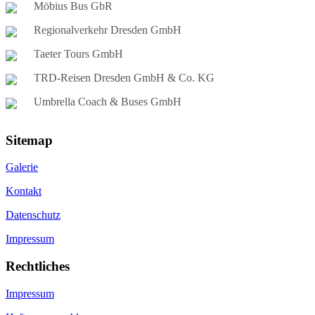
Möbius Bus GbR
Regionalverkehr Dresden GmbH
Taeter Tours GmbH
TRD-Reisen Dresden GmbH & Co. KG
Umbrella Coach & Buses GmbH
Sitemap
Galerie
Kontakt
Datenschutz
Impressum
Rechtliches
Impressum