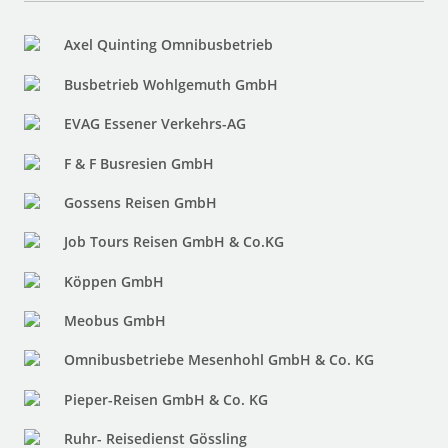
Axel Quinting Omnibusbetrieb
Busbetrieb Wohlgemuth GmbH
EVAG Essener Verkehrs-AG
F & F Busresien GmbH
Gossens Reisen GmbH
Job Tours Reisen GmbH & Co.KG
Köppen GmbH
Meobus GmbH
Omnibusbetriebe Mesenhohl GmbH & Co. KG
Pieper-Reisen GmbH & Co. KG
Ruhr- Reisedienst Gössling