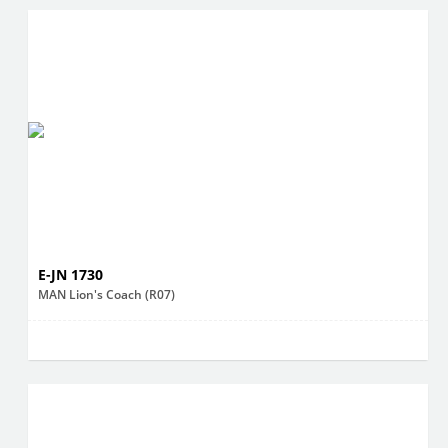
E-JN 1730
MAN Lion's Coach (R07)