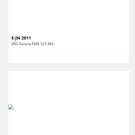
E-JN 2011
VDL Futura FHD 127.365