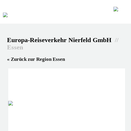
Europa-Reiseverkehr Nierfeld GmbH
//
Essen
« Zurück zur Region Essen