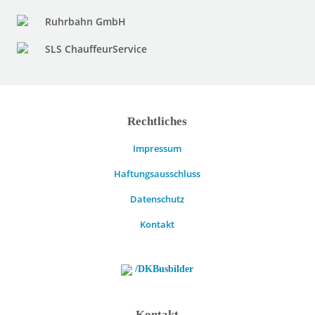
Ruhrbahn GmbH
SLS ChauffeurService
Rechtliches
Impressum
Haftungsausschluss
Datenschutz
Kontakt
/DKBusbilder
Kontakt